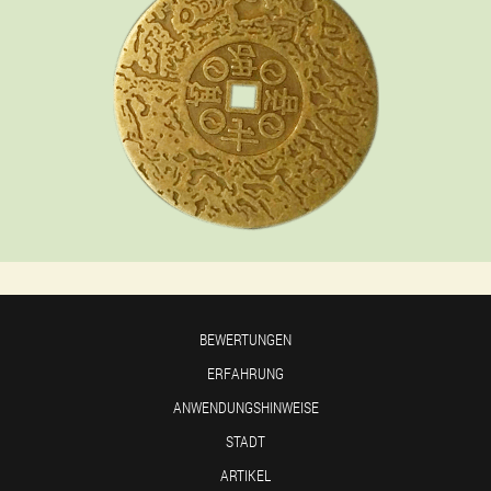
BEWERTUNGEN
ERFAHRUNG
ANWENDUNGSHINWEISE
STADT
ARTIKEL