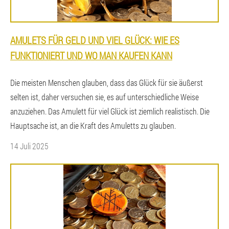
AMULETS FÜR GELD UND VIEL GLÜCK: WIE ES
FUNKTIONIERT UND WO MAN KAUFEN KANN
Die meisten Menschen glauben, dass das Glück für sie äußerst
selten ist, daher versuchen sie, es auf unterschiedliche Weise
anzuziehen. Das Amulett für viel Glück ist ziemlich realistisch. Die
Hauptsache ist, an die Kraft des Amuletts zu glauben.
14 Juli 2025