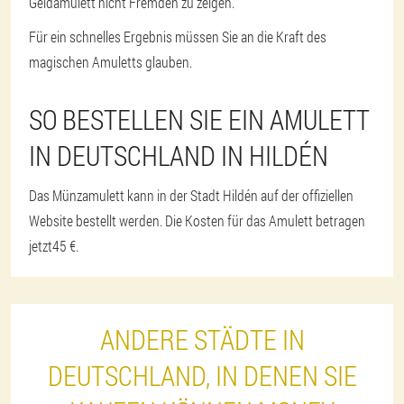
Geldamulett nicht Fremden zu zeigen.
Für ein schnelles Ergebnis müssen Sie an die Kraft des
magischen Amuletts glauben.
SO BESTELLEN SIE EIN AMULETT
IN DEUTSCHLAND IN HILDÉN
Das Münzamulett kann in der Stadt Hildén auf der offiziellen
Website bestellt werden. Die Kosten für das Amulett betragen
jetzt
45 €
.
ANDERE STÄDTE IN
DEUTSCHLAND, IN DENEN SIE