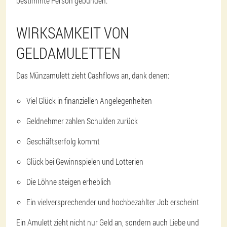
bestimmte Person gebunden.
WIRKSAMKEIT VON
GELDAMULETTEN
Das Münzamulett zieht Cashflows an, dank denen:
Viel Glück in finanziellen Angelegenheiten
Geldnehmer zahlen Schulden zurück
Geschäftserfolg kommt
Glück bei Gewinnspielen und Lotterien
Die Löhne steigen erheblich
Ein vielversprechender und hochbezahlter Job erscheint
Ein Amulett zieht nicht nur Geld an, sondern auch Liebe und