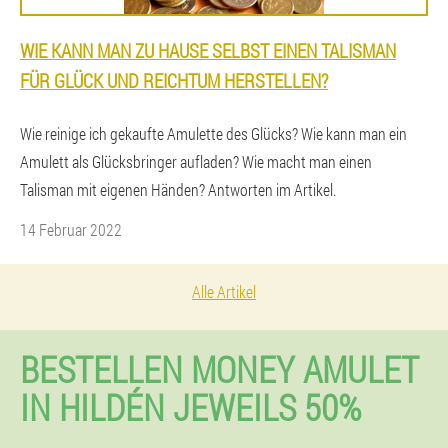
WIE KANN MAN ZU HAUSE SELBST EINEN TALISMAN
FÜR GLÜCK UND REICHTUM HERSTELLEN?
Wie reinige ich gekaufte Amulette des Glücks? Wie kann man ein
Amulett als Glücksbringer aufladen? Wie macht man einen
Talisman mit eigenen Händen? Antworten im Artikel.
14 Februar 2022
Alle Artikel
BESTELLEN MONEY AMULET
IN HILDÉN JEWEILS 50%