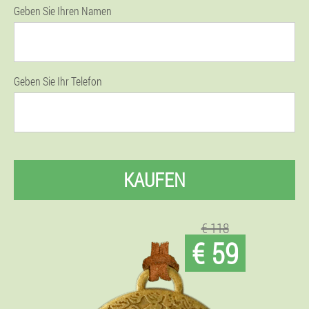
Geben Sie Ihren Namen
Geben Sie Ihr Telefon
KAUFEN
€ 118
€ 59