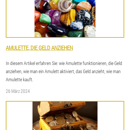
AMULETTE, DIE GELD ANZIEHEN
In diesem Artikel erfahren Sie: wie Amulette funktionieren, die Geld
anziehen, wie man ein Amulett aktiviert, das Geld anzieht, wie man
Amulette kauft.
26 März 2024