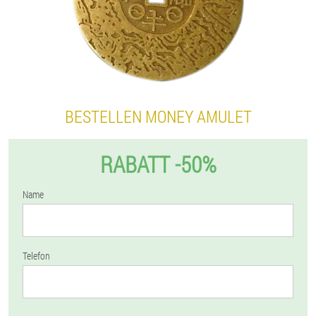
BESTELLEN MONEY AMULET
RABATT -50%
Name
Telefon