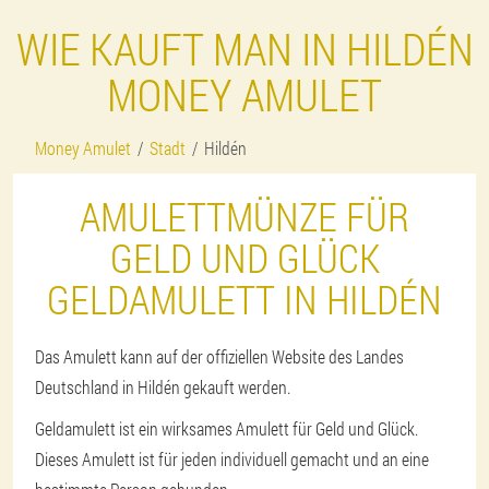
WIE KAUFT MAN IN HILDÉN
MONEY AMULET
Money Amulet
Stadt
Hildén
AMULETTMÜNZE FÜR
GELD UND GLÜCK
GELDAMULETT IN HILDÉN
Das Amulett kann auf der offiziellen Website des Landes
Deutschland in Hildén gekauft werden.
Geldamulett ist ein wirksames Amulett für Geld und Glück.
Dieses Amulett ist für jeden individuell gemacht und an eine