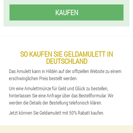
KAUFEN
SO KAUFEN SIE GELDAMULETT IN
DEUTSCHLAND
Das Amulett kann in Hildén auf der offiziellen Website zu einem
erschwinglichen Preis bestellt werden.
Um eine Amulettmünze für Geld und Glück zu bestellen,
hinterlassen Sie eine Anfrage über das Bestellformular. Wir
werden die Details der Bestellung telefonisch klären.
Jetzt können Sie Geldamulett mit 50% Rabatt kaufen.