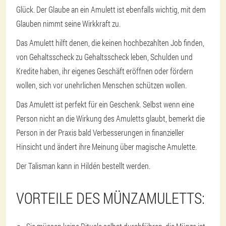
Glück. Der Glaube an ein Amulett ist ebenfalls wichtig, mit dem
Glauben nimmt seine Wirkkraft zu.
Das Amulett hilft denen, die keinen hochbezahlten Job finden,
von Gehaltsscheck zu Gehaltsscheck leben, Schulden und
Kredite haben, ihr eigenes Geschäft eröffnen oder fördern
wollen, sich vor unehrlichen Menschen schützen wollen.
Das Amulett ist perfekt für ein Geschenk. Selbst wenn eine
Person nicht an die Wirkung des Amuletts glaubt, bemerkt die
Person in der Praxis bald Verbesserungen in finanzieller
Hinsicht und ändert ihre Meinung über magische Amulette.
Der Talisman kann in Hildén bestellt werden.
VORTEILE DES MÜNZAMULETTS: