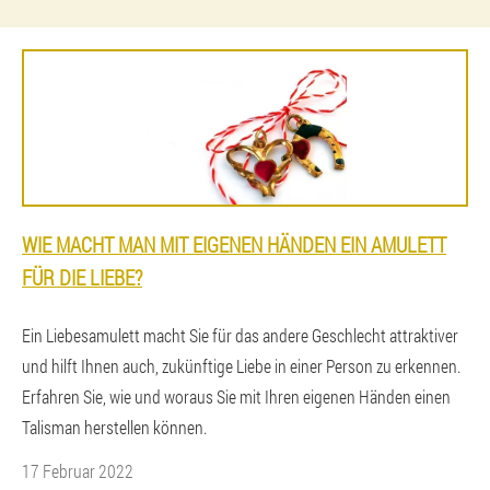
WIE MACHT MAN MIT EIGENEN HÄNDEN EIN AMULETT
FÜR DIE LIEBE?
Ein Liebesamulett macht Sie für das andere Geschlecht attraktiver
und hilft Ihnen auch, zukünftige Liebe in einer Person zu erkennen.
Erfahren Sie, wie und woraus Sie mit Ihren eigenen Händen einen
Talisman herstellen können.
17 Februar 2022