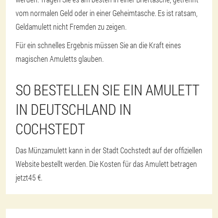
vom normalen Geld oder in einer Geheimtasche. Es ist ratsam,
Geldamulett nicht Fremden zu zeigen.
Für ein schnelles Ergebnis müssen Sie an die Kraft eines
magischen Amuletts glauben.
SO BESTELLEN SIE EIN AMULETT
IN DEUTSCHLAND IN
COCHSTEDT
Das Münzamulett kann in der Stadt Cochstedt auf der offiziellen
Website bestellt werden. Die Kosten für das Amulett betragen
jetzt
45 €
.