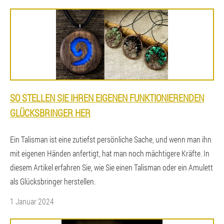
SO STELLEN SIE IHREN EIGENEN FUNKTIONIERENDEN
GLÜCKSBRINGER HER
Ein Talisman ist eine zutiefst persönliche Sache, und wenn man ihn
mit eigenen Händen anfertigt, hat man noch mächtigere Kräfte. In
diesem Artikel erfahren Sie, wie Sie einen Talisman oder ein Amulett
als Glücksbringer herstellen.
1 Januar 2024