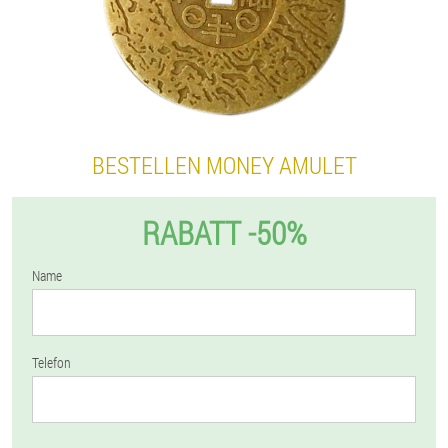
BESTELLEN MONEY AMULET
RABATT -50%
Name
Telefon