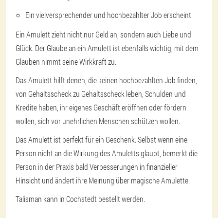
Ein vielversprechender und hochbezahlter Job erscheint
Ein Amulett zieht nicht nur Geld an, sondern auch Liebe und
Glück. Der Glaube an ein Amulett ist ebenfalls wichtig, mit dem
Glauben nimmt seine Wirkkraft zu.
Das Amulett hilft denen, die keinen hochbezahlten Job finden,
von Gehaltsscheck zu Gehaltsscheck leben, Schulden und
Kredite haben, ihr eigenes Geschäft eröffnen oder fördern
wollen, sich vor unehrlichen Menschen schützen wollen.
Das Amulett ist perfekt für ein Geschenk. Selbst wenn eine
Person nicht an die Wirkung des Amuletts glaubt, bemerkt die
Person in der Praxis bald Verbesserungen in finanzieller
Hinsicht und ändert ihre Meinung über magische Amulette.
Talisman kann in Cochstedt bestellt werden.