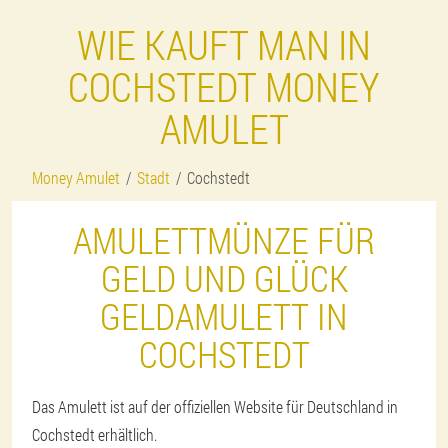
WIE KAUFT MAN IN
COCHSTEDT MONEY
AMULET
Money Amulet
Stadt
Cochstedt
AMULETTMÜNZE FÜR
GELD UND GLÜCK
GELDAMULETT IN
COCHSTEDT
Das Amulett ist auf der offiziellen Website für Deutschland in
Cochstedt erhältlich.