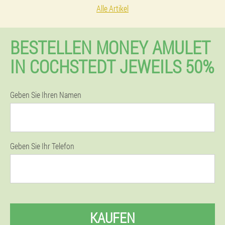
Alle Artikel
BESTELLEN MONEY AMULET
IN COCHSTEDT JEWEILS 50%
Geben Sie Ihren Namen
Geben Sie Ihr Telefon
KAUFEN