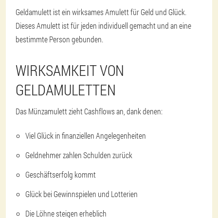
Geldamulett ist ein wirksames Amulett für Geld und Glück.
Dieses Amulett ist für jeden individuell gemacht und an eine
bestimmte Person gebunden.
WIRKSAMKEIT VON
GELDAMULETTEN
Das Münzamulett zieht Cashflows an, dank denen:
Viel Glück in finanziellen Angelegenheiten
Geldnehmer zahlen Schulden zurück
Geschäftserfolg kommt
Glück bei Gewinnspielen und Lotterien
Die Löhne steigen erheblich