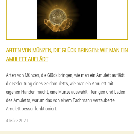
ARTEN VON MÜNZEN, DIE GLÜCK BRINGEN: WIE MAN EIN
AMULETT AUFLÄDT
Arten von Münzen, die Glück bringen, wie man ein Amulett auflädt,
die Bedeutung eines Geldamuletts, wie man ein Amulett mit
eigenen Händen macht, eine Münze auswählt, Reinigen und Laden
des Amuletts, warum das von einem Fachmann verzauberte
Amulett besser funktioniert.
4 März 2021