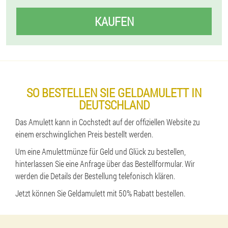
KAUFEN
SO BESTELLEN SIE GELDAMULETT IN
DEUTSCHLAND
Das Amulett kann in Cochstedt auf der offiziellen Website zu
einem erschwinglichen Preis bestellt werden.
Um eine Amulettmünze für Geld und Glück zu bestellen,
hinterlassen Sie eine Anfrage über das Bestellformular. Wir
werden die Details der Bestellung telefonisch klären.
Jetzt können Sie Geldamulett mit 50% Rabatt bestellen.