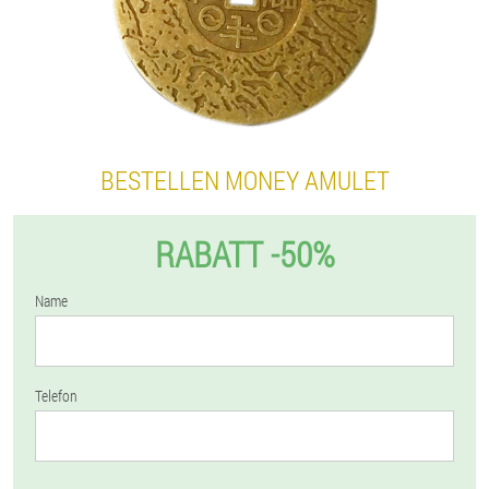
BESTELLEN MONEY AMULET
RABATT -50%
Name
Telefon