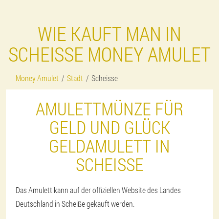
WIE KAUFT MAN IN
SCHEISSE MONEY AMULET
Money Amulet
Stadt
Scheisse
AMULETTMÜNZE FÜR
GELD UND GLÜCK
GELDAMULETT IN
SCHEISSE
Das Amulett kann auf der offiziellen Website des Landes
Deutschland in Scheiße gekauft werden.