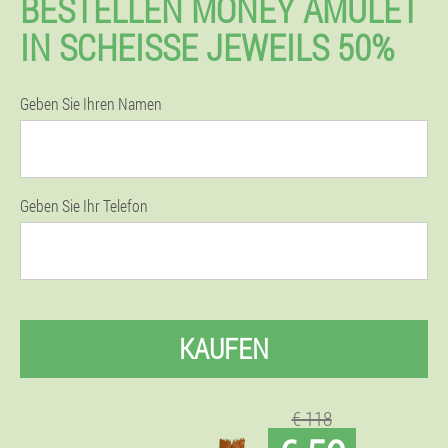
BESTELLEN MONEY AMULET
IN SCHEISSE JEWEILS 50%
Geben Sie Ihren Namen
Geben Sie Ihr Telefon
KAUFEN
€ 118