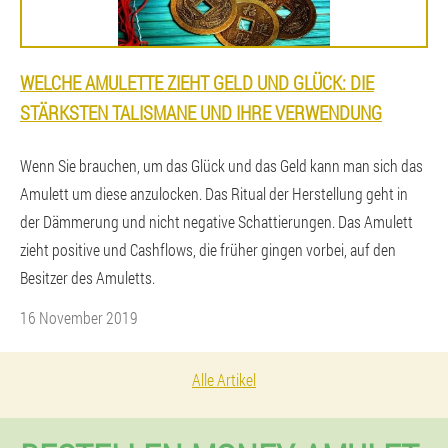
WELCHE AMULETTE ZIEHT GELD UND GLÜCK: DIE
STÄRKSTEN TALISMANE UND IHRE VERWENDUNG
Wenn Sie brauchen, um das Glück und das Geld kann man sich das
Amulett um diese anzulocken. Das Ritual der Herstellung geht in
der Dämmerung und nicht negative Schattierungen. Das Amulett
zieht positive und Cashflows, die früher gingen vorbei, auf den
Besitzer des Amuletts.
16 November 2019
Alle Artikel