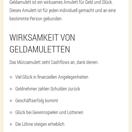
Geldamulett ist ein wirksames Amulett für Geld und Glück.
Dieses Amulett ist für jeden individuell gemacht und an eine
bestimmte Person gebunden.
WIRKSAMKEIT VON
GELDAMULETTEN
Das Münzamulett zieht Cashflows an, dank denen:
Viel Glück in finanziellen Angelegenheiten
Geldnehmer zahlen Schulden zurück
Geschäftserfolg kommt
Glück bei Gewinnspielen und Lotterien
Die Löhne steigen erheblich