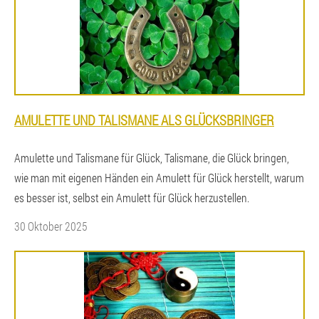
AMULETTE UND TALISMANE ALS GLÜCKSBRINGER
Amulette und Talismane für Glück, Talismane, die Glück bringen,
wie man mit eigenen Händen ein Amulett für Glück herstellt, warum
es besser ist, selbst ein Amulett für Glück herzustellen.
30 Oktober 2025