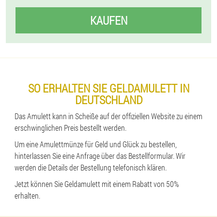
KAUFEN
SO ERHALTEN SIE GELDAMULETT IN
DEUTSCHLAND
Das Amulett kann in Scheiße auf der offiziellen Website zu einem
erschwinglichen Preis bestellt werden.
Um eine Amulettmünze für Geld und Glück zu bestellen,
hinterlassen Sie eine Anfrage über das Bestellformular. Wir
werden die Details der Bestellung telefonisch klären.
Jetzt können Sie Geldamulett mit einem Rabatt von 50%
erhalten.