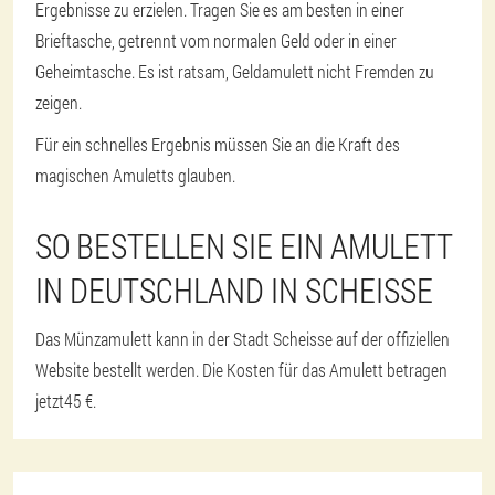
Ergebnisse zu erzielen. Tragen Sie es am besten in einer
Brieftasche, getrennt vom normalen Geld oder in einer
Geheimtasche. Es ist ratsam, Geldamulett nicht Fremden zu
zeigen.
Für ein schnelles Ergebnis müssen Sie an die Kraft des
magischen Amuletts glauben.
SO BESTELLEN SIE EIN AMULETT
IN DEUTSCHLAND IN SCHEISSE
Das Münzamulett kann in der Stadt Scheisse auf der offiziellen
Website bestellt werden. Die Kosten für das Amulett betragen
jetzt
45 €
.