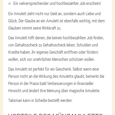
Ein vielversprechender und hochbezahlter Job erscheint
Ein Amulett zieht nicht nur Geld an, sondern auch Liebe und
Glück. Der Glaube an ein Amulett ist ebenfalls wichtig, mit dem
Glauben nimmt seine Wirkkraft zu.
Das Amulett hilft denen, die keinen hochbezahlten Job finden,
von Gehaltsscheck zu Gehaltsscheck leben, Schulden und
Kredite haben, ihr eigenes Geschäft eröffnen oder fördern
wollen, sich vor unehrlichen Menschen schützen wollen.
Das Amulett ist perfekt für ein Geschenk. Selbst wenn eine
Person nicht an die Wirkung des Amuletts glaubt, bemerkt die
Person in der Praxis bald Verbesserungen in finanzieller
Hinsicht und ändert ihre Meinung über magische Amulette.
Talisman kann in Scheiße bestellt werden.