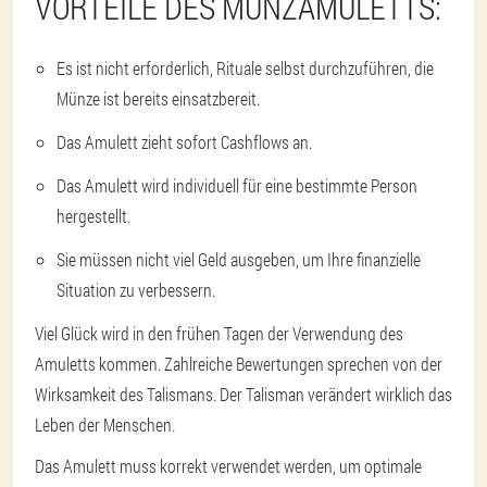
VORTEILE DES MÜNZAMULETTS:
Es ist nicht erforderlich, Rituale selbst durchzuführen, die
Münze ist bereits einsatzbereit.
Das Amulett zieht sofort Cashflows an.
Das Amulett wird individuell für eine bestimmte Person
hergestellt.
Sie müssen nicht viel Geld ausgeben, um Ihre finanzielle
Situation zu verbessern.
Viel Glück wird in den frühen Tagen der Verwendung des
Amuletts kommen. Zahlreiche Bewertungen sprechen von der
Wirksamkeit des Talismans. Der Talisman verändert wirklich das
Leben der Menschen.
Das Amulett muss korrekt verwendet werden, um optimale