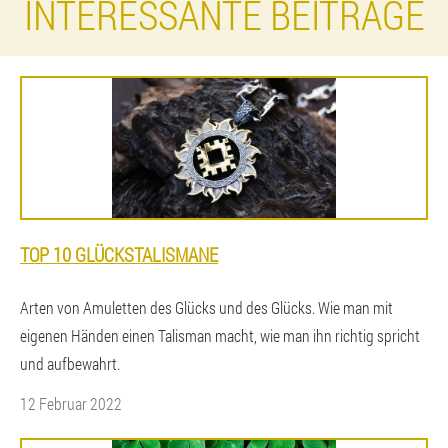
INTERESSANTE BEITRÄGE
TOP 10 GLÜCKSTALISMANE
Arten von Amuletten des Glücks und des Glücks. Wie man mit
eigenen Händen einen Talisman macht, wie man ihn richtig spricht
und aufbewahrt.
12 Februar 2022