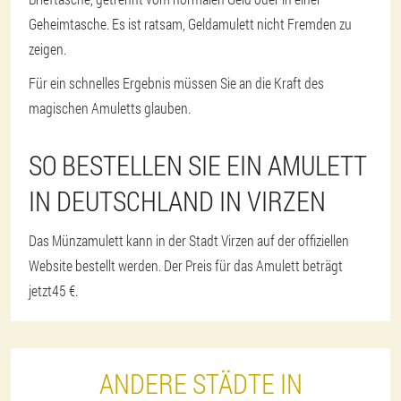
Geheimtasche. Es ist ratsam, Geldamulett nicht Fremden zu
zeigen.
Für ein schnelles Ergebnis müssen Sie an die Kraft des
magischen Amuletts glauben.
SO BESTELLEN SIE EIN AMULETT
IN DEUTSCHLAND IN VIRZEN
Das Münzamulett kann in der Stadt Virzen auf der offiziellen
Website bestellt werden. Der Preis für das Amulett beträgt
jetzt
45 €
.
ANDERE STÄDTE IN