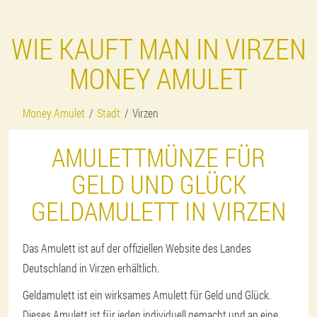
WIE KAUFT MAN IN VIRZEN
MONEY AMULET
Money Amulet
Stadt
Virzen
AMULETTMÜNZE FÜR
GELD UND GLÜCK
GELDAMULETT IN VIRZEN
Das Amulett ist auf der offiziellen Website des Landes
Deutschland in Virzen erhältlich.
Geldamulett ist ein wirksames Amulett für Geld und Glück.
Dieses Amulett ist für jeden individuell gemacht und an eine