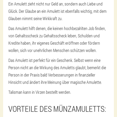
Ein Amulett zieht nicht nur Geld an, sondern auch Liebe und
Glück. Der Glaube an ein Amulett ist ebenfalls wichtig, mit dem
Glauben nimmt seine Wirkkraft zu.
Das Amulett hilft denen, die keinen hochbezahlten Job finden,
von Gehaltsscheck zu Gehaltsscheck leben, Schulden und
Kredite haben, ihr eigenes Geschäft eröffnen oder fördern
wollen, sich vor unehrlichen Menschen schützen wollen.
Das Amulett ist perfekt für ein Geschenk. Selbst wenn eine
Person nicht an die Wirkung des Amuletts glaubt, bemerkt die
Person in der Praxis bald Verbesserungen in finanzieller
Hinsicht und ändert ihre Meinung über magische Amulette.
Talisman kann in Virzen bestellt werden.
VORTEILE DES MÜNZAMULETTS: