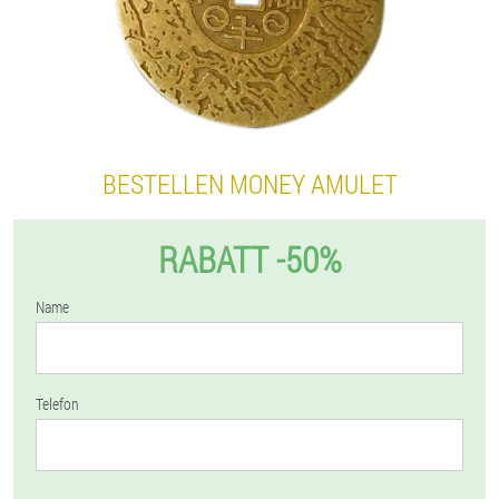
BESTELLEN MONEY AMULET
RABATT -50%
Name
Telefon