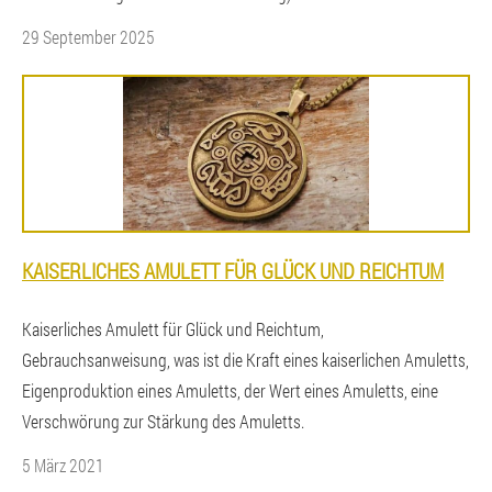
29 September 2025
KAISERLICHES AMULETT FÜR GLÜCK UND REICHTUM
Kaiserliches Amulett für Glück und Reichtum,
Gebrauchsanweisung, was ist die Kraft eines kaiserlichen Amuletts,
Eigenproduktion eines Amuletts, der Wert eines Amuletts, eine
Verschwörung zur Stärkung des Amuletts.
5 März 2021