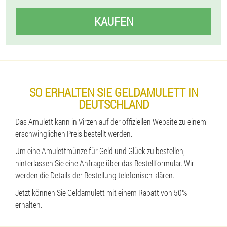
KAUFEN
SO ERHALTEN SIE GELDAMULETT IN
DEUTSCHLAND
Das Amulett kann in Virzen auf der offiziellen Website zu einem
erschwinglichen Preis bestellt werden.
Um eine Amulettmünze für Geld und Glück zu bestellen,
hinterlassen Sie eine Anfrage über das Bestellformular. Wir
werden die Details der Bestellung telefonisch klären.
Jetzt können Sie Geldamulett mit einem Rabatt von 50%
erhalten.