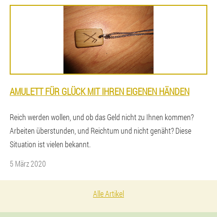
AMULETT FÜR GLÜCK MIT IHREN EIGENEN HÄNDEN
Reich werden wollen, und ob das Geld nicht zu Ihnen kommen?
Arbeiten überstunden, und Reichtum und nicht genäht? Diese
Situation ist vielen bekannt.
5 März 2020
Alle Artikel