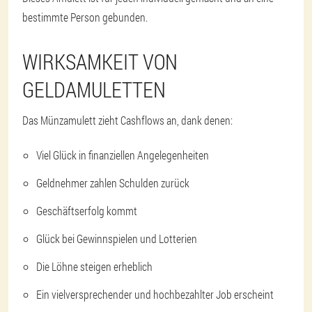
bestimmte Person gebunden.
WIRKSAMKEIT VON
GELDAMULETTEN
Das Münzamulett zieht Cashflows an, dank denen:
Viel Glück in finanziellen Angelegenheiten
Geldnehmer zahlen Schulden zurück
Geschäftserfolg kommt
Glück bei Gewinnspielen und Lotterien
Die Löhne steigen erheblich
Ein vielversprechender und hochbezahlter Job erscheint