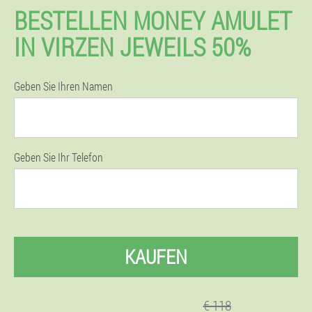
BESTELLEN MONEY AMULET
IN VIRZEN JEWEILS 50%
Geben Sie Ihren Namen
Geben Sie Ihr Telefon
KAUFEN
€ 118