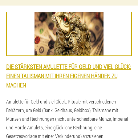
DIE STÄRKSTEN AMULETTE FÜR GELD UND VIEL GLÜCK:
EINEN TALISMAN MIT IHREN EIGENEN HÄNDEN ZU
MACHEN
Amulette für Geld und viel Glück: Rituale mit verschiedenen
Behältern, um Geld (Bank, Geldhaus, Geldbox), Talismane mit
Münzen und Rechnungen (nicht unterscheidbare Münze, Imperial
und Horde Amulets, eine glückliche Rechnung, eine
Gesetzesvorlage mit einer Verkinderung) anzuziehen.